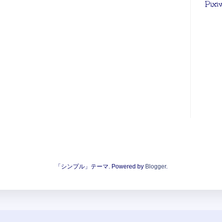
Pixi
「シンプル」テーマ. Powered by
Blogger
.