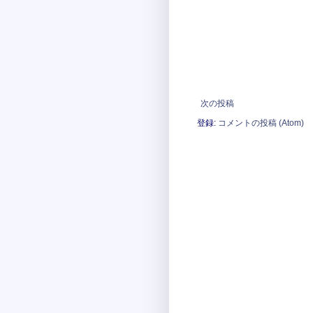
次の投稿
登録:
コメントの投稿 (Atom)