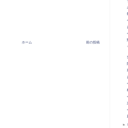
ホーム
前の投稿
►