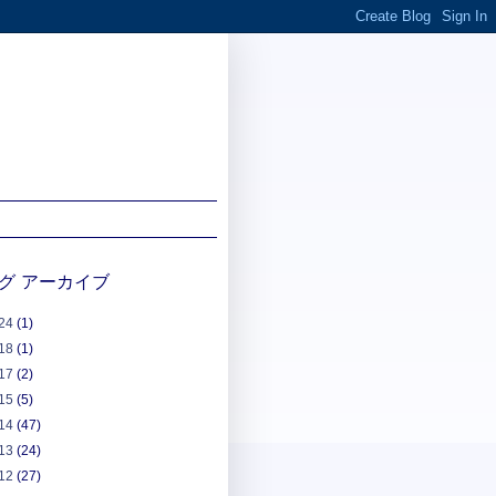
グ アーカイブ
24
(1)
18
(1)
17
(2)
15
(5)
14
(47)
13
(24)
12
(27)