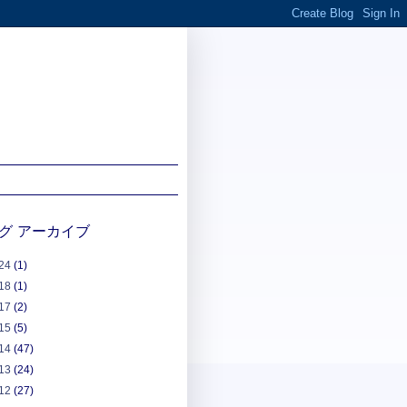
グ アーカイブ
24
(1)
18
(1)
17
(2)
15
(5)
14
(47)
13
(24)
12
(27)