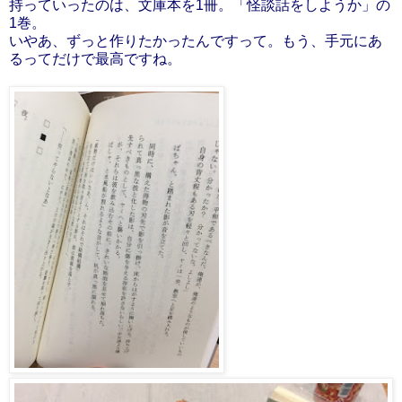
持っていったのは、文庫本を1冊。「怪談話をしようか」の
1巻。
いやあ、ずっと作りたかったんですって。もう、手元にあ
るってだけで最高ですね。