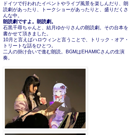
ドイツで行われたイベントやライブ風景を楽しんだり、朗
読劇があったり、トークショーがあったりと、盛りだくさ
んな中。
朗読劇ですよ。朗読劇。
石黒千尋ちゃんと、結月ゆかりさんの朗読劇。その台本を
書かせて頂きました。
10月と言えばハロウィンと言うことで、トリック・オア・
トリートな話をひとつ。
二人の掛け合いで進む朗読。BGMはEHAMICさんの生演
奏。