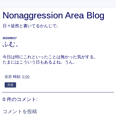
Nonaggression Area Blog
日々徒然と書いてるかんじで。
2010/06/17
ふむ。
今日は特にこれといったことは無かった気がする。
たまにはこういう日もあるよね。うん。
龍那
時刻:
0:00
共有
0 件のコメント:
コメントを投稿